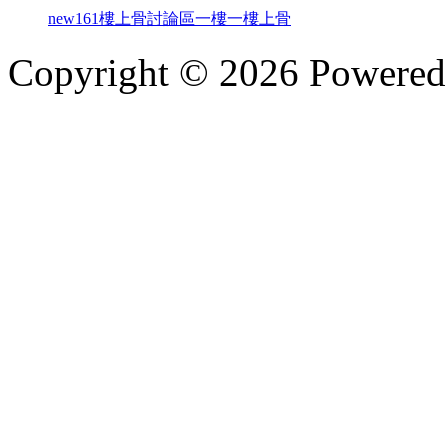
new161
樓上骨討論區
一樓一
樓上骨
Copyright © 2026 Powere