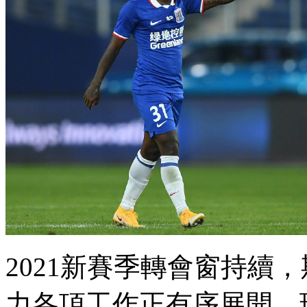
2021新賽季轉會窗持續
力各項工作正有序展開