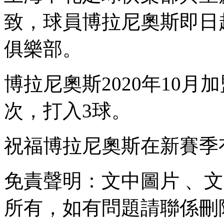
致  ，球員博拉尼奧斯
俱樂部。
博拉尼奧斯2020年10月加盟
次 ，打入3球 。
祝福博拉尼奧斯在新賽季有優異
免責聲明：文中圖片
所有，如有問題請聯係刪除