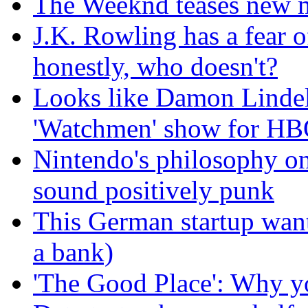
The Weeknd teases new m
J.K. Rowling has a fear o
honestly, who doesn't?
Looks like Damon Lindelo
'Watchmen' show for H
Nintendo's philosophy on
sound positively punk
This German startup want
a bank)
'The Good Place': Why y