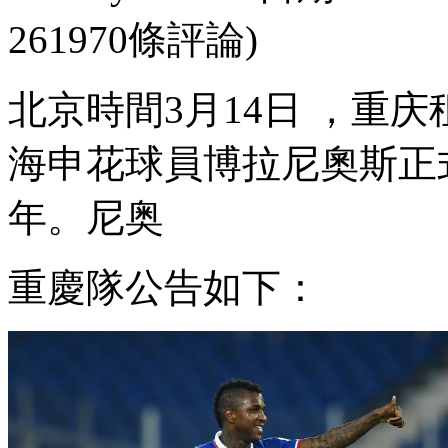
261970條評論)
北京時間3月14日 ，重庆
海申花球員博拉尼奧斯正式租借
年。尼奥
重慶隊公告如下 ：