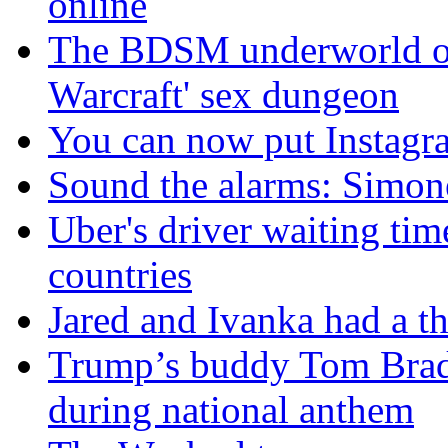
online
The BDSM underworld of 
Warcraft' sex dungeon
You can now put Instagra
Sound the alarms: Simone
Uber's driver waiting tim
countries
Jared and Ivanka had a th
Trump’s buddy Tom Brad
during national anthem