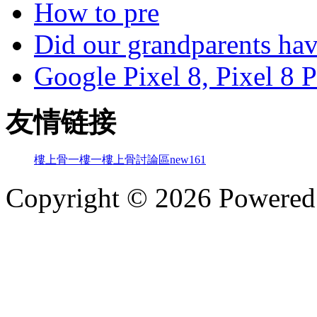
How to pre
Did our grandparents hav
Google Pixel 8, Pixel 8 P
友情链接
樓上骨
一樓一
樓上骨討論區
new161
Copyright © 2026 Powere