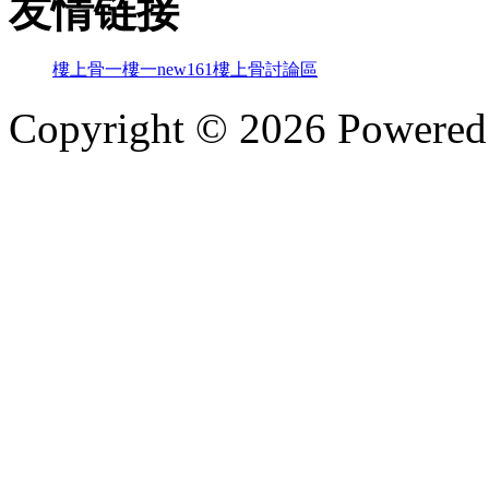
友情链接
樓上骨
一樓一
new161
樓上骨討論區
Copyright © 2026 Powere