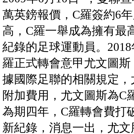
萬英鎊報價，C羅簽
高，C羅一舉成為擁
紀錄的足球運動員。2018年
羅正式轉會意甲尤文圖斯 ，
據國際足聯的相關規定
附加費用，尤文圖斯為C
為期四年，C羅轉會
新紀錄，消息一出，尤