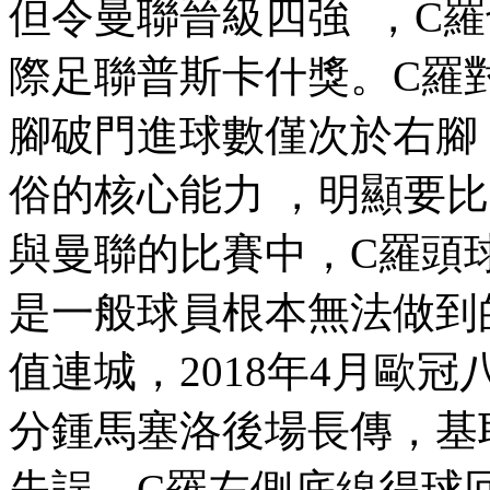
但令曼聯晉級四強  ，
際足聯普斯卡什獎 。C
腳破門進球數僅次於右腳 
俗的核心能力 ，明顯要比
與曼聯的比賽中，C羅頭
是一般球員根本無法做到的
值連城，2018年4月
分鍾馬塞洛後場長傳
失誤，C羅左側底線得