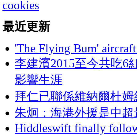
cookies
最近更新
'The Flying Bum' aircraft
李建濱2015至今共吃6
影響生涯
拜仁已聯係維納爾杜姆
朱炯 ：海港外援是
Hiddleswift finally follo