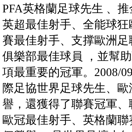
PFA英格蘭足球先生 、推
英超最佳射手 、全能球狂
賽最佳射手、支撑歐洲足
俱樂部最佳球員 ，
並幫助
項最重要的冠軍  。2008/0
際足協世界足球先生
譽，還獲得了聯賽冠軍、
歐冠最佳射手、英格蘭