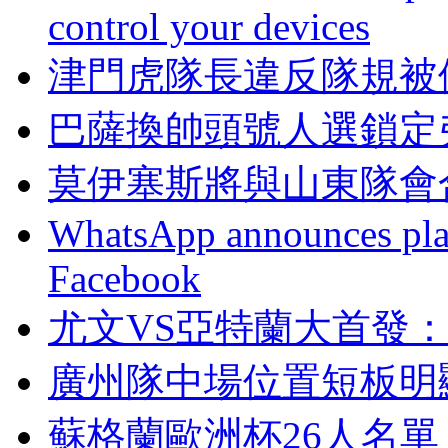
control your devices
津門虎隊長違反隊規被
巴薩換帥頭號人選鎖定
莫伊塞斯將與山東隊會
WhatsApp announces plans
Facebook
尤文VS亞特蘭大首發
廣州隊中場位置短板明顯
蘇格蘭歐洲杯26人名單