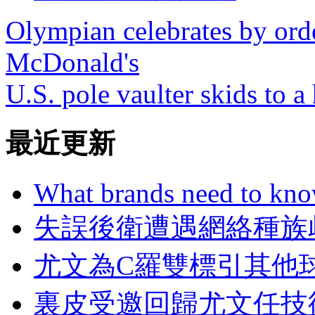
Olympian celebrates by ord
McDonald's
U.S. pole vaulter skids to a
最近更新
What brands need to know
失誤後衛遭遇網絡種族
尤文為C羅雙標引其他
裏皮受邀回歸尤文任技