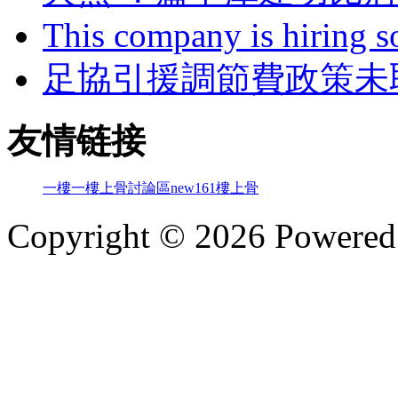
This company is hiring so
足協引援調節費政策未
友情链接
一樓一
樓上骨討論區
new161
樓上骨
Copyright © 2026 Powere