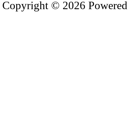
Copyright © 2026 Powere