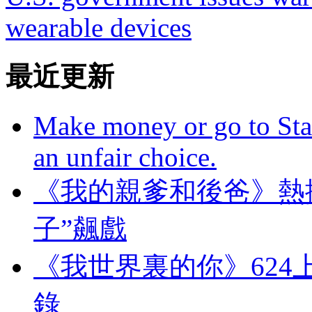
wearable devices
最近更新
Make money or go to Stan
an unfair choice.
《我的親爹和後爸》熱
子”飆戲
《我世界裏的你》624上
錄