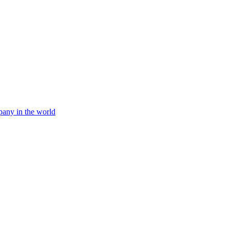
pany in the world