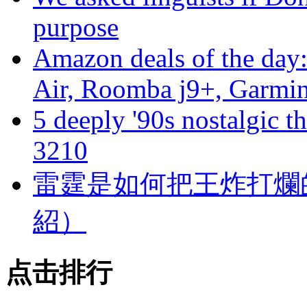
purpose
Amazon deals of the day
Air, Roomba j9+, Garmi
5 deeply '90s nostalgic t
3210
雷霆是如何把王炸打爛的
紹）
点击排行