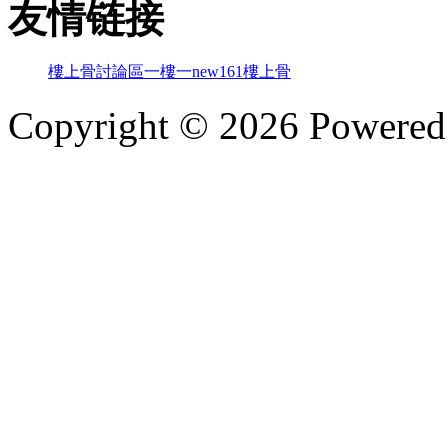
友情链接
樓上骨討論區
一樓一
new161
樓上骨
Copyright © 2026 Powere