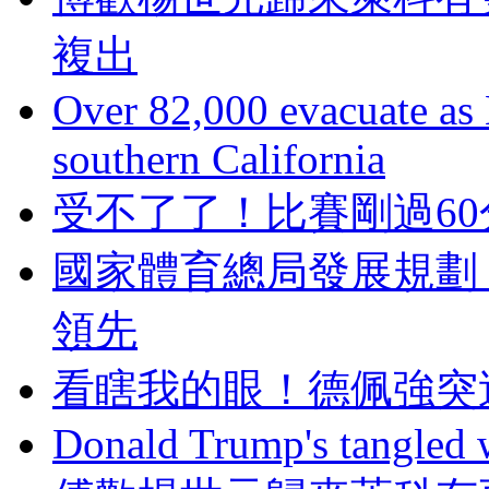
複出
Over 82,000 evacuate as B
southern California
受不了了！比賽剛過
國家體育總局發展規劃
領先
看瞎我的眼！德佩
Donald Trump's tangled 