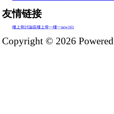
友情链接
樓上骨討論區
樓上骨
一樓一
new161
Copyright © 2026 Powere