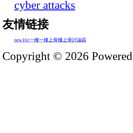
cyber attacks
友情链接
new161
一樓一
樓上骨
樓上骨討論區
Copyright © 2026 Powere